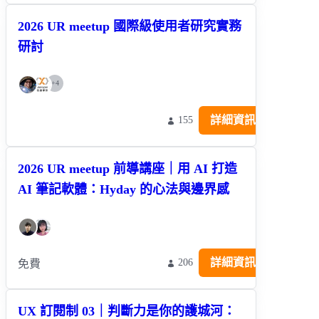
2026 UR meetup 國際級使用者研究實務
研討
+
4
詳細資訊
155
2026 UR meetup 前導講座｜用 AI 打造
AI 筆記軟體：Hyday 的心法與邊界感
詳細資訊
206
免費
UX 訂閱制 03｜判斷力是你的護城河：