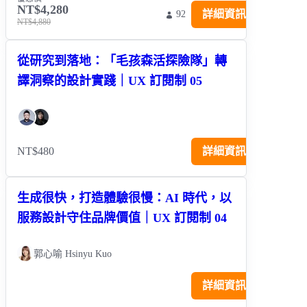
NT$4,280
詳細資訊
92
NT$4,880
從研究到落地：「毛孩森活探險隊」轉
譯洞察的設計實踐｜UX 訂閱制 05
NT$480
詳細資訊
生成很快，打造體驗很慢：AI 時代，以
服務設計守住品牌價值｜UX 訂閱制 04
郭心喻 Hsinyu Kuo
詳細資訊