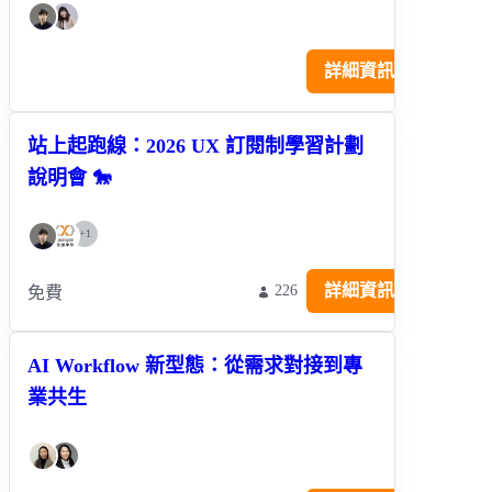
詳細資訊
站上起跑線：2026 UX 訂閱制學習計劃
說明會 🐎
+
1
詳細資訊
226
免費
AI Workflow 新型態：從需求對接到專
業共生