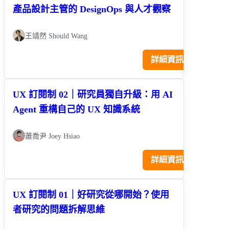
產品設計主管的 DesignOps 與人才觀察
王靖然 Should Wang
詳細資訊
UX 訂閱制 02｜研究員獨自升級：用 AI
Agent 重構自己的 UX 知識系統
蕭喬尹 Joey Hsiao
詳細資訊
UX 訂閱制 01｜好研究從哪開始？使用
者研究的問題拆解思維