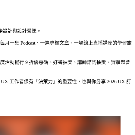
服務設計與設計營運。
每月一集 Podcast、一篇專欄文章、一場線上直播講座的學習旅
，包含年度活動暢行 9 折優惠碼、好書抽獎、講師諮詢抽獎、實體聚會
 UX 工作者保有「決策力」的重要性，也與你分享 2026 UX 訂