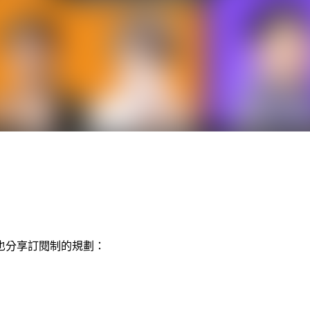
也分享訂閱制的規劃：