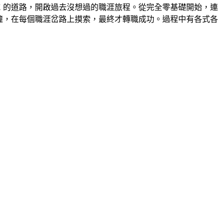
X 的道路，開啟過去沒想過的職涯旅程。從完全零基礎開始，連
撞，在每個職涯岔路上摸索，最終才轉職成功。過程中有各式各