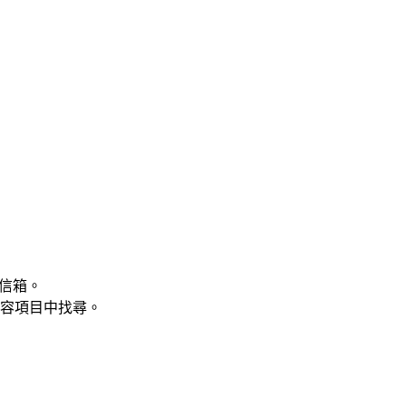
的信箱。
容項目中找尋。