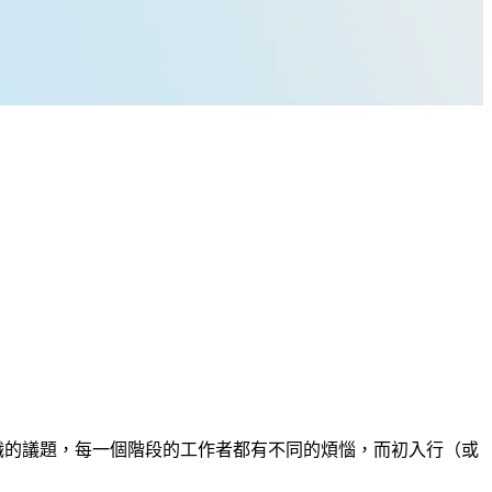
求職的議題，每一個階段的工作者都有不同的煩惱，而初入行（或