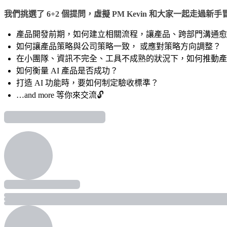
我們挑選了 6+2 個提問，虛擬 PM Kevin 和大家一起走過新
產品開發前期，如何建立相關流程，讓產品、跨部門溝通愈
如何讓產品策略與公司策略一致， 或應對策略方向調整？
在小團隊、資訊不完全、工具不成熟的狀況下，如何推動產
如何衡量 AI 產品是否成功？
打造 AI 功能時，要如何制定驗收標準？
…and more 等你來交流🔓