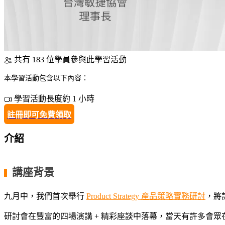
共有 183 位學員參與此學習活動
本學習活動包含以下內容：
學習活動長度約 1 小時
註冊即可免費領取
介紹
講座背景
▍
九月中，我們首次舉行
Product Strategy 產品策略實務研討
，將
研討會在豐富的四場演講 + 精彩座談中落幕，當天有許多會眾在