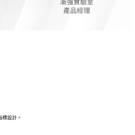
指標設計。