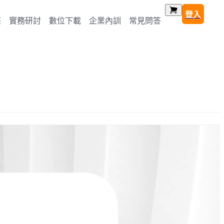
登入
座
實務研討
數位下載
企業內訓
常見問答