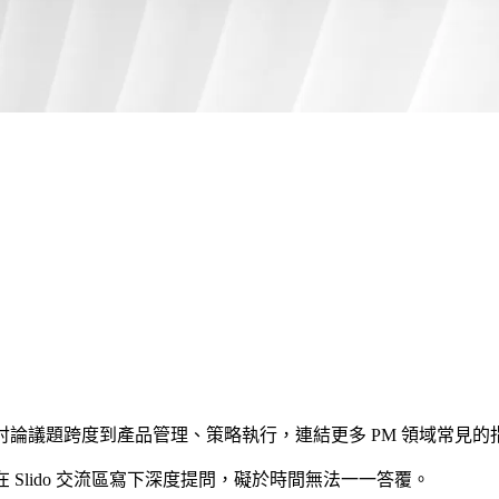
討論議題跨度到產品管理、策略執行，連結更多 PM 領域常見的
 Slido 交流區寫下深度提問，礙於時間無法一一答覆。