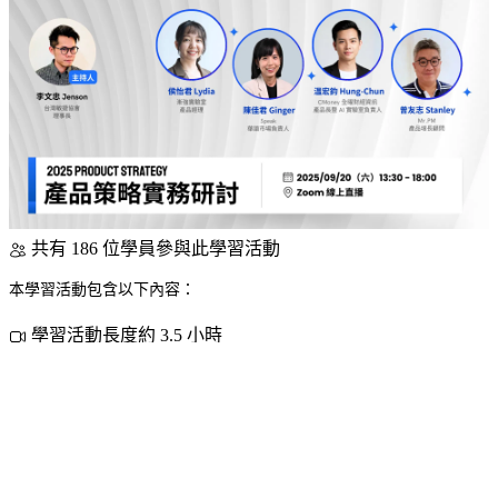
共有 186 位學員參與此學習活動
本學習活動包含以下內容：
學習活動長度約 3.5 小時
7 個學習活動單元
立即選購