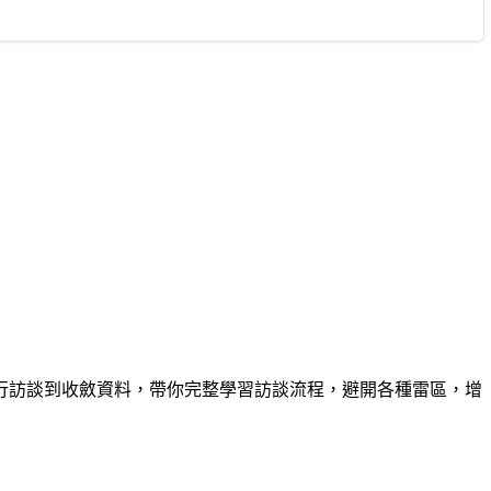
行訪談到收斂資料，帶你完整學習訪談流程，避開各種雷區，增