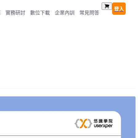
登入
座
實務研討
數位下載
企業內訓
常見問答