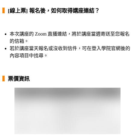
▍
[線上票] 報名後，如何取得講座連結？
本次講座的 Zoom 直播連結，將於講座當週寄送至您報名
的信箱。
若於講座當天報名或沒收到信件，可在登入學院官網後的
內容項目中找尋。
▍
票價資訊