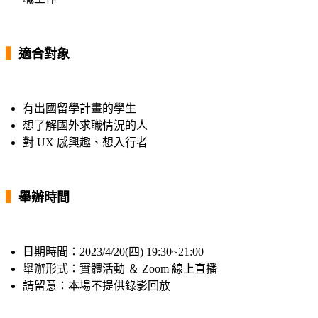
▍
適合對象
有出國留學計畫的學生
想了解國外求職情況的人
對 UX 感興趣、想入行者
▍
舉辦時間
日期時間：2023/4/20(四) 19:30~21:00
舉辦形式：實體活動 ＆ Zoom 線上直播
請留意：本場不提供錄影回放