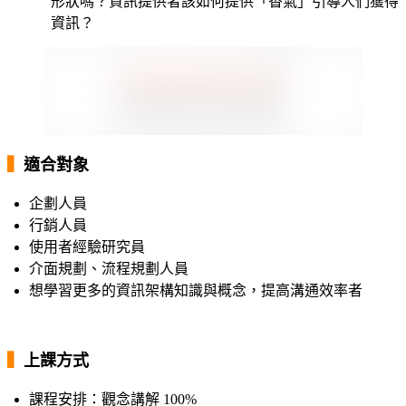
形狀嗎？資訊提供者該如何提供「香氣」引導人們獲得
資訊？
▍
適合對象
企劃人員
行銷人員
使用者經驗研究員
介面規劃、流程規劃人員
想學習更多的資訊架構知識與概念，提高溝通效率者
▍
上課方式
課程安排：觀念講解 100%