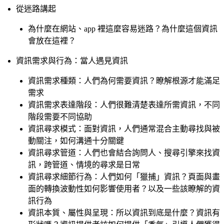
從迷路講起
為什麼在網站、app 裡這麼容易迷路？為什麼這個資訊
會放在這裡？
資訊需求與行為：當人遇見資訊
資訊需求種類：人們為何需要資訊？瞭解根源才能滿足
需求
資訊需求表達階段：人們很難清楚表達所需資訊，不同
階段需要不同協助
資訊尋求模式：面對資訊，人們通常混合主動尋找與被
動關注，如何溝通十分關鍵
資訊尋求管道：人們也會結合詢問人、搜尋引擎來找資
訊，跨管道、情境的尋求是日常
資訊尋求細節行為：人們如何「獵捕」資訊？頁面與畫
面的轉換波動性如何影響使用者？以及一些該瞭解的資
訊行為
資訊本質、屬性與呈現：所以資訊到底是什麼？資訊有