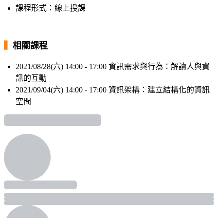
課程形式：線上授課
▍
相關課程
2021/08/28(六) 14:00 - 17:00 資訊需求與行為：解讀人與資
訊的互動
2021/09/04(六) 14:00 - 17:00 資訊架構：建立結構化的資訊
空間