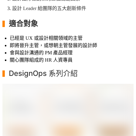
設計 Leader 給團隊的五大創新條件
適合對象
▍
已經是 UX 或設計相關領域的主管
即將晉升主管，或想朝主管發展的設計師
會與設計溝通的 PM 產品經理
關心團隊組成的 HR 人資專員
DesignOps 系列介紹
▍