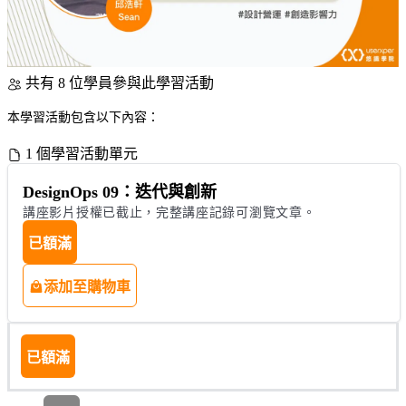
共有 8 位學員參與此學習活動
本學習活動包含以下內容：
1 個學習活動單元
DesignOps 09：迭代與創新
講座影片授權已截止，完整講座記錄可瀏覽文章。
已額滿
添加至購物車
已額滿