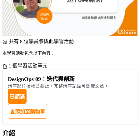
共有 8 位學員參與此學習活動
本學習活動包含以下內容：
1 個學習活動單元
DesignOps 09：迭代與創新
講座影片授權已截止，完整講座記錄可瀏覽文章。
已額滿
添加至購物車
介紹