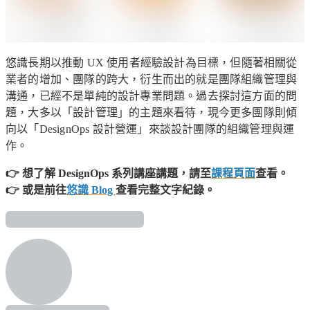
悠識長期以推動 UX 使用者經驗設計為目標，但隨著相關從
業者的增加、團隊的跨大，衍生而出的就是團隊組織管理與
溝通，已經不是單純的設計專業問題。過去探討這方面的問
題，大多以「設計管理」的主題來看待，現今更多團隊則傾
向以「DesignOps 設計營運」來談設計團隊的組織管理與運
作。
👉 想了解 DesignOps 系列講座講題，請至
課程頁面
查看。
👉 或是前往
悠識 Blog
查看完整文字紀錄。