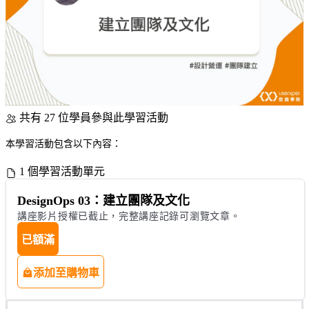
共有 27 位學員參與此學習活動
本學習活動包含以下內容：
1 個學習活動單元
DesignOps 03：建立團隊及文化
講座影片授權已截止，完整講座記錄可瀏覽文章。
已額滿
添加至購物車