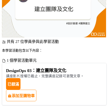
共有 27 位學員參與此學習活動
本學習活動包含以下內容：
1 個學習活動單元
DesignOps 03：建立團隊及文化
講座影片授權已截止，完整講座記錄可瀏覽文章。
已額滿
添加至購物車