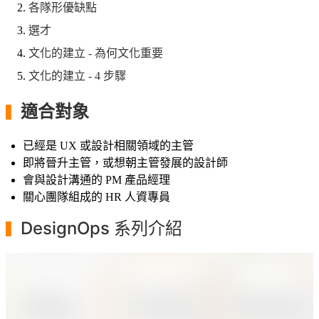
各隊形優缺點
選才
文化的建立 - 為何文化重要
文化的建立 - 4 步驟
適合對象
▍
已經是 UX 或設計相關領域的主管
即將晉升主管，或想朝主管發展的設計師
會與設計溝通的 PM 產品經理
關心團隊組成的 HR 人資專員
DesignOps 系列介紹
▍